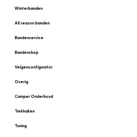
Winterbanden
All season banden
Bandenservice
Bandenshop
Velgenconfigurator
Overig
Camper Onderhoud
Trekhaken
Tuning