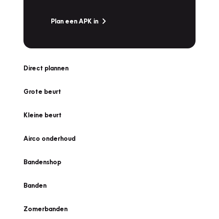
Plan een APK in
Direct plannen
Grote beurt
Kleine beurt
Airco onderhoud
Bandenshop
Banden
Zomerbanden