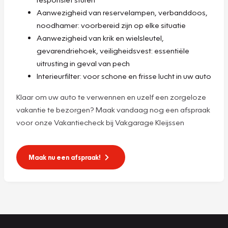
Aanwezigheid van reservelampen, verbanddoos,
noodhamer: voorbereid zijn op elke situatie
Aanwezigheid van krik en wielsleutel,
gevarendriehoek, veiligheidsvest: essentiële
uitrusting in geval van pech
Interieurfilter: voor schone en frisse lucht in uw auto
Klaar om uw auto te verwennen en uzelf een zorgeloze
vakantie te bezorgen? Maak vandaag nog een afspraak
voor onze Vakantiecheck bij Vakgarage Kleijssen
Maak nu een afspraak!