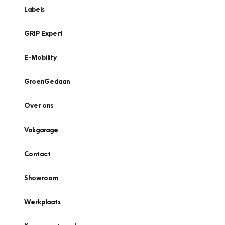
Labels
GRIP Expert
E-Mobility
GroenGedaan
Over ons
Vakgarage
Contact
Showroom
Werkplaats