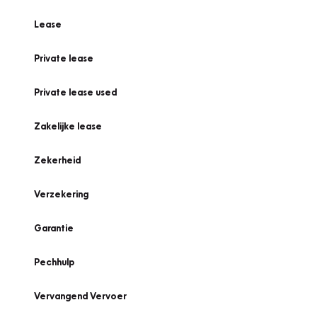
Lease
Private lease
Private lease used
Zakelijke lease
Zekerheid
Verzekering
Garantie
Pechhulp
Vervangend Vervoer