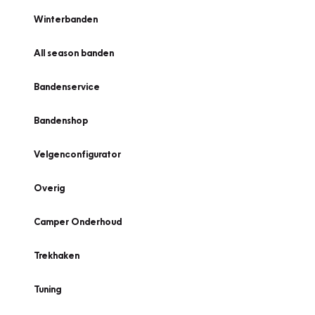
Winterbanden
All season banden
Bandenservice
Bandenshop
Velgenconfigurator
Overig
Camper Onderhoud
Trekhaken
Tuning