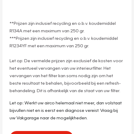
**Prijzen zijn inclusief recycling en o.b.v. koudemiddel
R134A met een maximum van 250 gr.
***Prijzen zijn inclusief recycling en o.b.v. koudemiddel
R1234YF met een maximum van 250 gr.
Let op: De vermelde prijzen zijn exclusief de kosten voor
het eventueel vervangen van uw interieurfilter. Het
vervangen van het filter kan soms nodig zijn om het
beste resultaat te behalen, bijvoorbeeld bij een refresh-
behandeling. Dit is afhankelijk van de staat van uw filter.
Let op
:
Werkt uw airco helemaal niet meer, dan volstaat
bijvullen niet en is eerst een diagnose vereist. Vraag bij
uw Vakgarage naar de mogelijkheden.