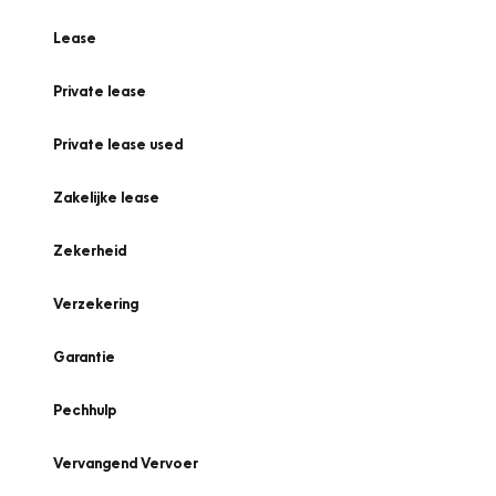
Lease
Private lease
Private lease used
Zakelijke lease
Zekerheid
Verzekering
Garantie
Pechhulp
Vervangend Vervoer