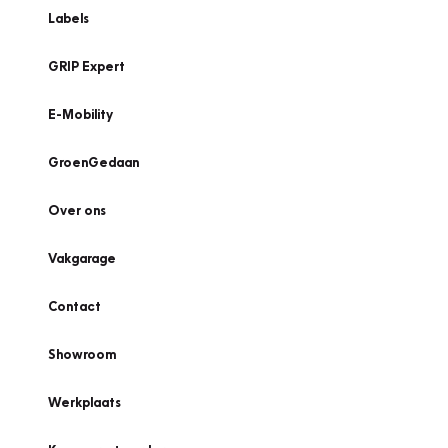
Labels
GRIP Expert
E-Mobility
GroenGedaan
Over ons
Vakgarage
Contact
Showroom
Werkplaats