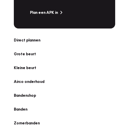
Plan een APK in
Direct plannen
Grote beurt
Kleine beurt
Airco onderhoud
Bandenshop
Banden
Zomerbanden