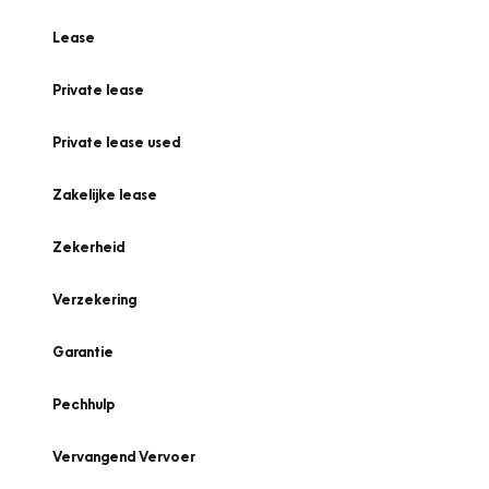
Lease
Private lease
Private lease used
Zakelijke lease
Zekerheid
Verzekering
Garantie
Pechhulp
Vervangend Vervoer