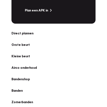
Plan een APK in
Direct plannen
Grote beurt
Kleine beurt
Airco onderhoud
Bandenshop
Banden
Zomerbanden