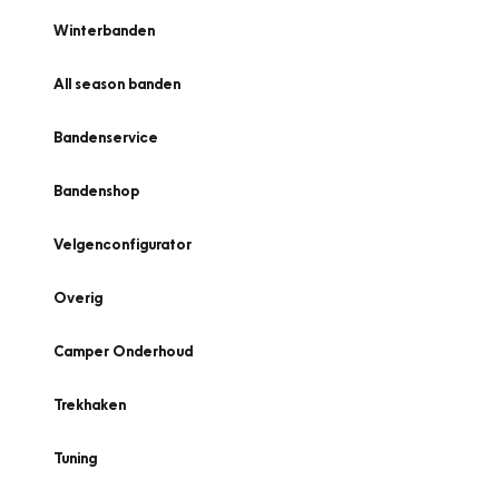
Winterbanden
All season banden
Bandenservice
Bandenshop
Velgenconfigurator
Overig
Camper Onderhoud
Trekhaken
Tuning