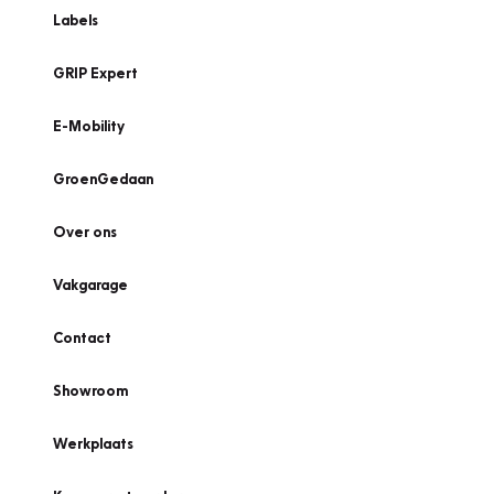
Labels
GRIP Expert
E-Mobility
GroenGedaan
Over ons
Vakgarage
Contact
Showroom
Werkplaats