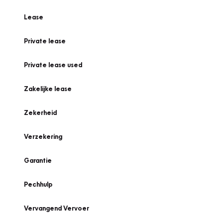
Lease
Private lease
Private lease used
Zakelijke lease
Zekerheid
Verzekering
Garantie
Pechhulp
Vervangend Vervoer