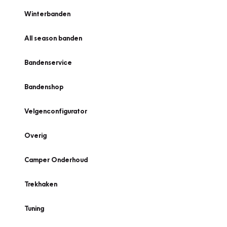
Winterbanden
All season banden
Bandenservice
Bandenshop
Velgenconfigurator
Overig
Camper Onderhoud
Trekhaken
Tuning