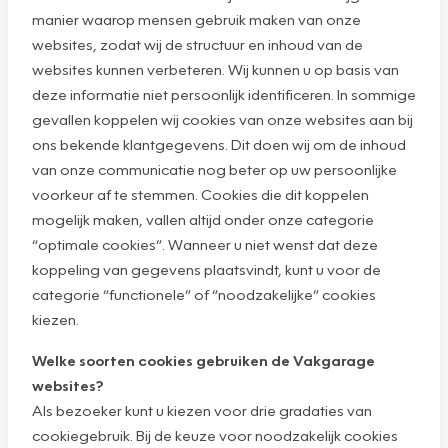
manier waarop mensen gebruik maken van onze
websites, zodat wij de structuur en inhoud van de
websites kunnen verbeteren. Wij kunnen u op basis van
deze informatie niet persoonlijk identificeren. In sommige
gevallen koppelen wij cookies van onze websites aan bij
ons bekende klantgegevens. Dit doen wij om de inhoud
van onze communicatie nog beter op uw persoonlijke
voorkeur af te stemmen. Cookies die dit koppelen
mogelijk maken, vallen altijd onder onze categorie
“optimale cookies”. Wanneer u niet wenst dat deze
koppeling van gegevens plaatsvindt, kunt u voor de
categorie “functionele” of “noodzakelijke” cookies
kiezen.
Welke soorten cookies gebruiken de Vakgarage
websites?
Als bezoeker kunt u kiezen voor drie gradaties van
cookiegebruik. Bij de keuze voor noodzakelijk cookies