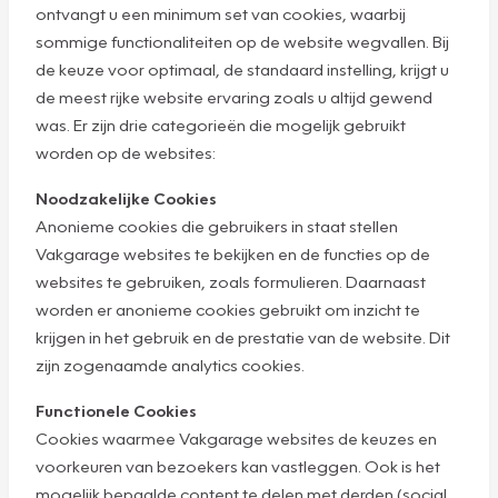
ontvangt u een minimum set van cookies, waarbij
sommige functionaliteiten op de website wegvallen. Bij
de keuze voor optimaal, de standaard instelling, krijgt u
de meest rijke website ervaring zoals u altijd gewend
was. Er zijn drie categorieën die mogelijk gebruikt
worden op de websites:
Noodzakelijke Cookies
Anonieme cookies die gebruikers in staat stellen
Vakgarage websites te bekijken en de functies op de
websites te gebruiken, zoals formulieren. Daarnaast
worden er anonieme cookies gebruikt om inzicht te
krijgen in het gebruik en de prestatie van de website. Dit
zijn zogenaamde analytics cookies.
Functionele Cookies
Cookies waarmee Vakgarage websites de keuzes en
voorkeuren van bezoekers kan vastleggen. Ook is het
mogelijk bepaalde content te delen met derden (social