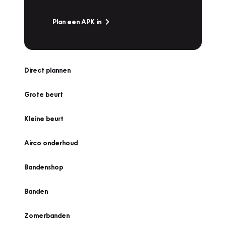
Plan een APK in
Direct plannen
Grote beurt
Kleine beurt
Airco onderhoud
Bandenshop
Banden
Zomerbanden