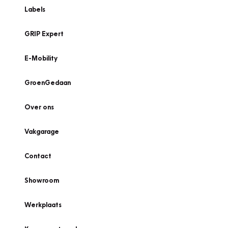
Labels
GRIP Expert
E-Mobility
GroenGedaan
Over ons
Vakgarage
Contact
Showroom
Werkplaats