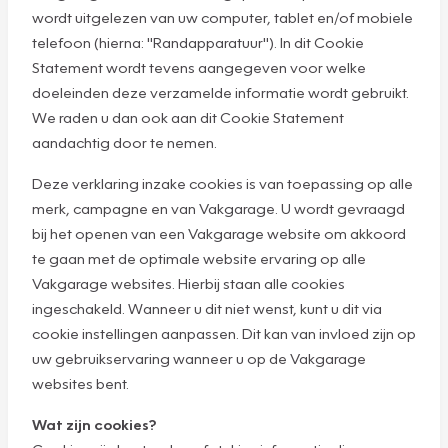
wordt uitgelezen van uw computer, tablet en/of mobiele
telefoon (hierna: "Randapparatuur"). In dit Cookie
Statement wordt tevens aangegeven voor welke
doeleinden deze verzamelde informatie wordt gebruikt.
We raden u dan ook aan dit Cookie Statement
aandachtig door te nemen.
Deze verklaring inzake cookies is van toepassing op alle
merk, campagne en van Vakgarage. U wordt gevraagd
bij het openen van een Vakgarage website om akkoord
te gaan met de optimale website ervaring op alle
Vakgarage websites. Hierbij staan alle cookies
ingeschakeld. Wanneer u dit niet wenst, kunt u dit via
cookie instellingen aanpassen. Dit kan van invloed zijn op
uw gebruikservaring wanneer u op de Vakgarage
websites bent.
Wat zijn cookies?