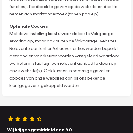
functies), feedback te geven op de website en deel te
nemen aan marktonderzoek (tonen pop-up).
Optimale Cookies
Met deze instelling kiest u voor de beste Vakgarage
ervaring op, maar ook buiten de Vakgarage websites.
Relevante content en/of advertenties worden beperkt
getoond en voorkeuren worden vastgelegd waardoor
we beter in staat zijn een relevant aanbod te doen op
onze website(s). Ook kunnen in sommige gevallen
cookies van onze websites aan bij ons bekende
klantgegevens gekoppeld worden.
Wij krijgen gemiddeld een 9.0