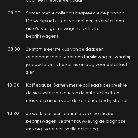
08:00
Samen met je collega’s bespreek je de planning.
De werkplaats staat vol met een diversiteit aan
auto’s: van gezinswagens tot lichte
bedrijfswagens.
08:30
Je start je eerste klus van de dag: een
onderhoudsbeurt voor een familiewagen, waarbij
je jouw technische kennis en oog voor detail laat
zien.
10:00
Koffiepauze! Samen met je collega’s bespreek je
de nieuwste innovaties in de autotechniek en
maak je plannen voor de komende bedrijfsborrel.
10:30
Je werkt aan een reparatie voor een lichte
bedrijfswagen. Je stelt nauwkeurig de diagnose
en zorgt voor een snelle oplossing.