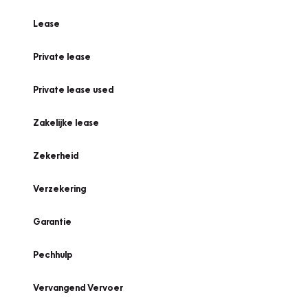
Lease
Private lease
Private lease used
Zakelijke lease
Zekerheid
Verzekering
Garantie
Pechhulp
Vervangend Vervoer