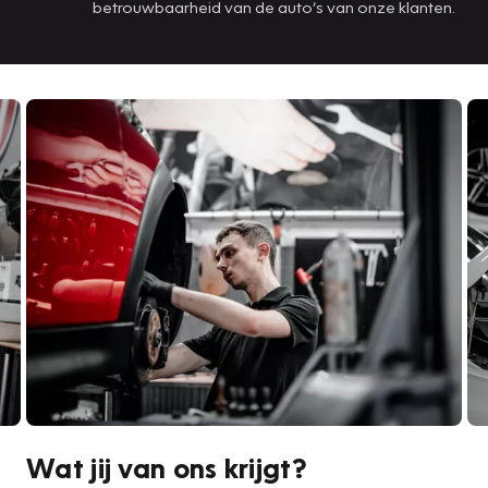
betrouwbaarheid van de auto’s van onze klanten.
Wat jij van ons krijgt?