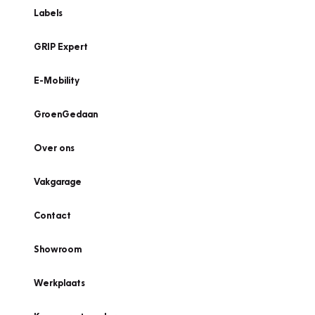
Labels
GRIP Expert
E-Mobility
GroenGedaan
Over ons
Vakgarage
Contact
Showroom
Werkplaats