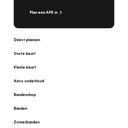
Plan een APK in
Direct plannen
Grote beurt
Kleine beurt
Airco onderhoud
Bandenshop
Banden
Zomerbanden