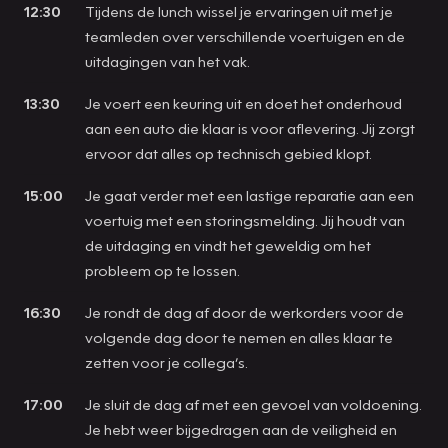
12:30
Tijdens de lunch wissel je ervaringen uit met je
teamleden over verschillende voertuigen en de
uitdagingen van het vak.
13:30
Je voert een keuring uit en doet het onderhoud
aan een auto die klaar is voor aflevering. Jij zorgt
ervoor dat alles op technisch gebied klopt.
15:00
Je gaat verder met een lastige reparatie aan een
voertuig met een storingsmelding. Jij houdt van
de uitdaging en vindt het geweldig om het
probleem op te lossen.
16:30
Je rondt de dag af door de werkorders voor de
volgende dag door te nemen en alles klaar te
zetten voor je collega’s.
17:00
Je sluit de dag af met een gevoel van voldoening.
Je hebt weer bijgedragen aan de veiligheid en