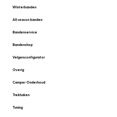
Winterbanden
All season banden
Bandenservice
Bandenshop
Velgenconfigurator
Overig
Camper Onderhoud
Trekhaken
Tuning