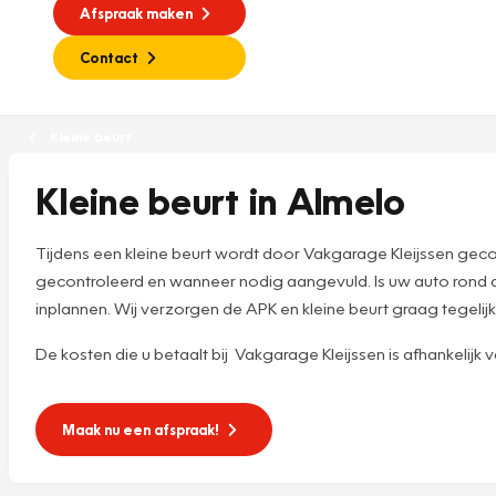
Afspraak maken
Contact
Kleine beurt
Kleine beurt in Almelo
Tijdens een kleine beurt wordt door Vakgarage Kleijssen gec
gecontroleerd en wanneer nodig aangevuld. Is uw auto rond 
inplannen. Wij verzorgen de APK en kleine beurt graag tegelijk
De kosten die u betaalt bij Vakgarage Kleijssen is afhankelijk va
Maak nu een afspraak!