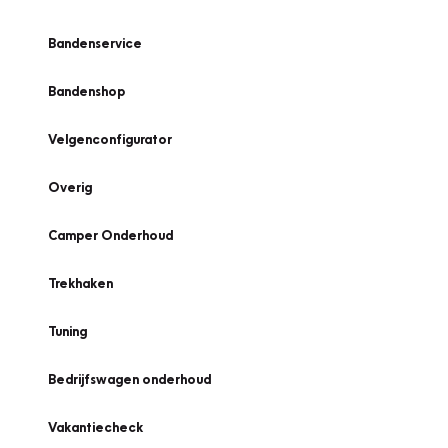
Bandenservice
Bandenshop
Velgenconfigurator
Overig
Camper Onderhoud
Trekhaken
Tuning
Bedrijfswagen onderhoud
Vakantiecheck