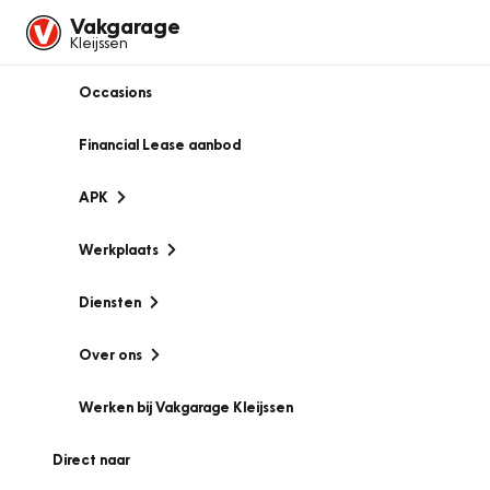
Vakgarage
Kleijssen
Occasions
Financial Lease aanbod
APK
Werkplaats
Diensten
Over ons
Werken bij Vakgarage Kleijssen
Direct naar