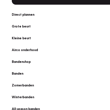
Direct plannen
Grote beurt
Kleine beurt
Airco onderhoud
Bandenshop
Banden
Zomerbanden
Winterbanden
All season banden