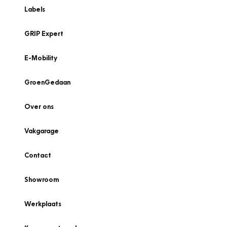
Labels
GRIP Expert
E-Mobility
GroenGedaan
Over ons
Vakgarage
Contact
Showroom
Werkplaats