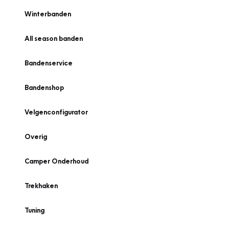
Winterbanden
All season banden
Bandenservice
Bandenshop
Velgenconfigurator
Overig
Camper Onderhoud
Trekhaken
Tuning