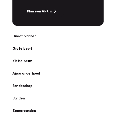
Plan een APK in
Direct plannen
Grote beurt
Kleine beurt
Airco onderhoud
Bandenshop
Banden
Zomerbanden