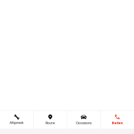
Afspraak
Route
Occasions
Bellen