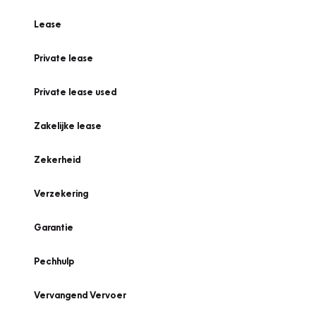
Lease
Private lease
Private lease used
Zakelijke lease
Zekerheid
Verzekering
Garantie
Pechhulp
Vervangend Vervoer