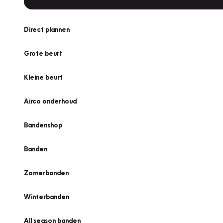
Direct plannen
Grote beurt
Kleine beurt
Airco onderhoud
Bandenshop
Banden
Zomerbanden
Winterbanden
All season banden