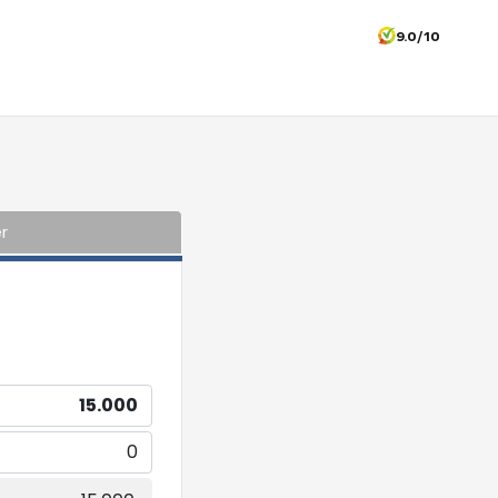
9.0/10