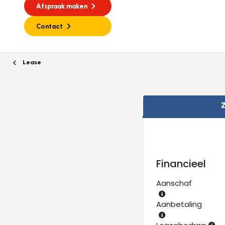
Afspraak maken
Contact
Lease