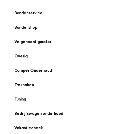
Bandenservice
Bandenshop
Velgenconfigurator
Overig
Camper Onderhoud
Trekhaken
Tuning
Bedrijfswagen onderhoud
Vakantiecheck