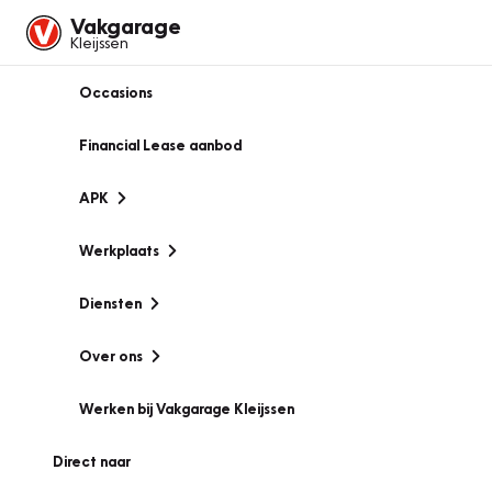
Vakgarage
Kleijssen
Occasions
Financial Lease aanbod
APK
Werkplaats
Diensten
Over ons
Werken bij Vakgarage Kleijssen
Direct naar