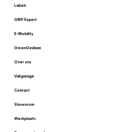
Labels
GRIP Expert
E-Mobility
GroenGedaan
Over ons
Vakgarage
Contact
Showroom
Werkplaats