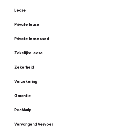
Lease
Private lease
Private lease used
Zakelijke lease
Zekerheid
Verzekering
Garantie
Pechhulp
Vervangend Vervoer