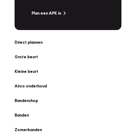
Plan een APK in
Direct plannen
Grote beurt
Kleine beurt
Airco onderhoud
Bandenshop
Banden
Zomerbanden