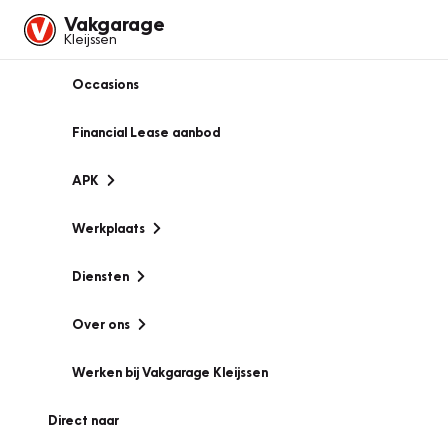
Vakgarage
Kleijssen
Occasions
Financial Lease aanbod
APK
Werkplaats
Diensten
Over ons
Werken bij Vakgarage Kleijssen
Direct naar