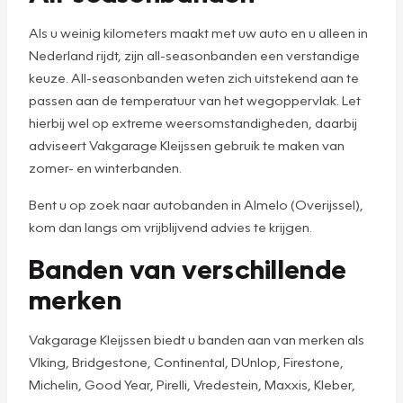
Als u weinig kilometers maakt met uw auto en u alleen in
Nederland rijdt, zijn all-seasonbanden een verstandige
keuze. All-seasonbanden weten zich uitstekend aan te
passen aan de temperatuur van het wegoppervlak. Let
hierbij wel op extreme weersomstandigheden, daarbij
adviseert Vakgarage Kleijssen gebruik te maken van
zomer- en winterbanden.
Bent u op zoek naar autobanden in Almelo (Overijssel),
kom dan langs om vrijblijvend advies te krijgen.
Banden van verschillende
merken
Vakgarage Kleijssen biedt u banden aan van merken als
VIking, Bridgestone, Continental, DUnlop, Firestone,
Michelin, Good Year, Pirelli, Vredestein, Maxxis, Kleber,