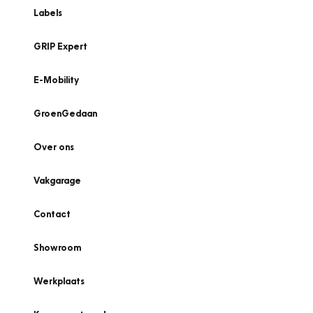
Labels
GRIP Expert
E-Mobility
GroenGedaan
Over ons
Vakgarage
Contact
Showroom
Werkplaats