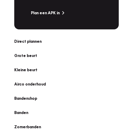
Plan een APK in
Direct plannen
Grote beurt
Kleine beurt
Airco onderhoud
Bandenshop
Banden
Zomerbanden