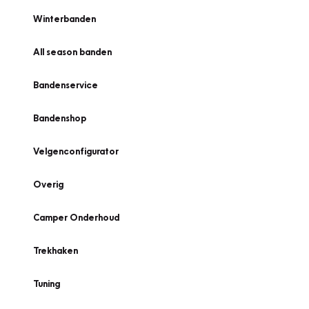
Winterbanden
All season banden
Bandenservice
Bandenshop
Velgenconfigurator
Overig
Camper Onderhoud
Trekhaken
Tuning