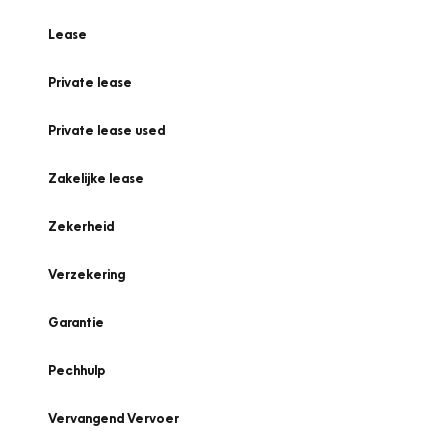
Lease
Private lease
Private lease used
Zakelijke lease
Zekerheid
Verzekering
Garantie
Pechhulp
Vervangend Vervoer