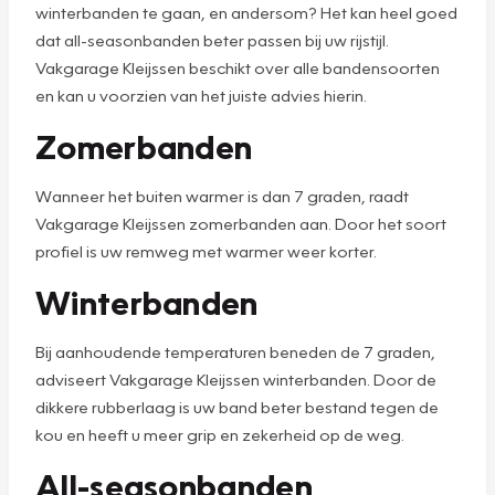
winterbanden te gaan, en andersom? Het kan heel goed
dat all-seasonbanden beter passen bij uw rijstijl.
Vakgarage Kleijssen beschikt over alle bandensoorten
en kan u voorzien van het juiste advies hierin.
Zomerbanden
Wanneer het buiten warmer is dan 7 graden, raadt
Vakgarage Kleijssen zomerbanden aan. Door het soort
profiel is uw remweg met warmer weer korter.
Winterbanden
Bij aanhoudende temperaturen beneden de 7 graden,
adviseert Vakgarage Kleijssen winterbanden. Door de
dikkere rubberlaag is uw band beter bestand tegen de
kou en heeft u meer grip en zekerheid op de weg.
All-seasonbanden